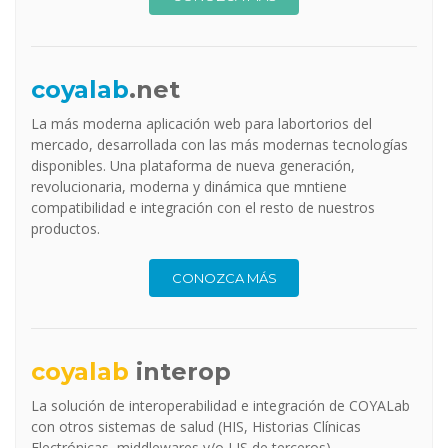
coyalab
.net
La más moderna aplicación web para labortorios del
mercado, desarrollada con las más modernas tecnologías
disponibles. Una plataforma de nueva generación,
revolucionaria, moderna y dinámica que mntiene
compatibilidad e integración con el resto de nuestros
productos.
CONOZCA MÁS
coyalab
interop
La solución de interoperabilidad e integración de COYALab
con otros sistemas de salud (HIS, Historias Clínicas
Electrónicas, middlewares y/o LIS de terceros).