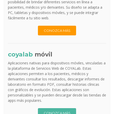
posibilidad de brindar diferentes servicios en línea a
pacientes, médicos y/o derivantes. Su diseño se adapta a
PC, tabletas y dispositivos móviles, y se puede integrar
fácilmente a tu sitio web.
CONOZCA MÁS
coyalab
móvil
Aplicaciones nativas para dispositivos móviles, vinculadas a
la plataforma de Servicios Web de COYALab. Estas
aplicaciones permiten a los pacientes, médicos y
derivantes consultar los resultados, descargar informes de
laboratorio en formato PDF, consultar historias clínicas
con gráficos de evolución. Estas aplicaciones son
personalizables y se pueden descargar desde las tiendas de
apps más populares.
CONOZCA MÁS