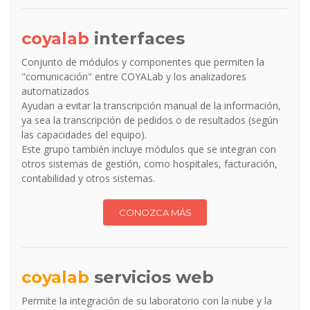
coyalab
interfaces
Conjunto de módulos y componentes que permiten la
"comunicación" entre COYALab y los analizadores
automatizados
Ayudan a evitar la transcripción manual de la información,
ya sea la transcripción de pedidos o de resultados (según
las capacidades del equipo).
Este grupo también incluye módulos que se integran con
otros sistemas de gestión, como hospitales, facturación,
contabilidad y otros sistemas.
CONOZCA MÁS
coyalab
servicios web
Permite la integración de su laboratorio con la nube y la