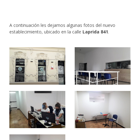
A continuación les dejamos algunas fotos del nuevo
establecimiento, ubicado en la calle
Laprida 841
.