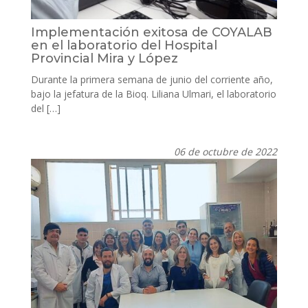
Implementación exitosa de COYALAB
en el laboratorio del Hospital
Provincial Mira y López
Durante la primera semana de junio del corriente año,
bajo la jefatura de la Bioq. Liliana Ulmari, el laboratorio
del […]
06 de octubre de 2022