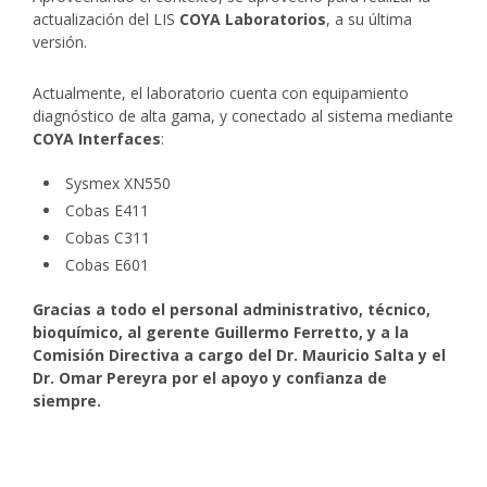
actualización del LIS
COYA Laboratorios
, a su última
versión.
Actualmente, el laboratorio cuenta con equipamiento
diagnóstico de alta gama, y conectado al sistema mediante
COYA Interfaces
:
Sysmex XN550
Cobas E411
Cobas C311
Cobas E601
Gracias a todo el personal administrativo, técnico,
bioquímico, al gerente Guillermo Ferretto, y a la
Comisión Directiva a cargo del Dr. Mauricio Salta y el
Dr. Omar Pereyra por el apoyo y confianza de
siempre.