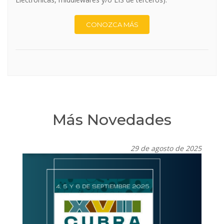
CONOZCA MÁS
Más Novedades
29 de agosto de 2025