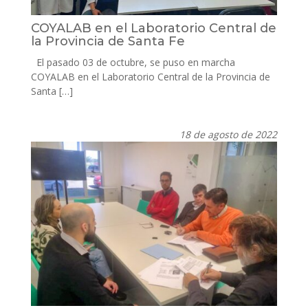
COYALAB en el Laboratorio Central de
la Provincia de Santa Fe
El pasado 03 de octubre, se puso en marcha
COYALAB en el Laboratorio Central de la Provincia de
Santa […]
18 de agosto de 2022