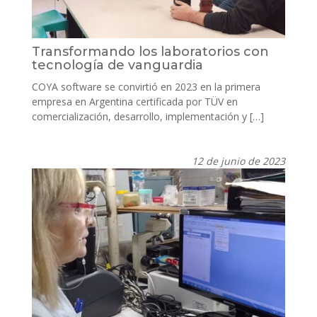
Transformando los laboratorios con
tecnología de vanguardia
COYA software se convirtió en 2023 en la primera
empresa en Argentina certificada por TÜV en
comercialización, desarrollo, implementación y […]
12 de junio de 2023