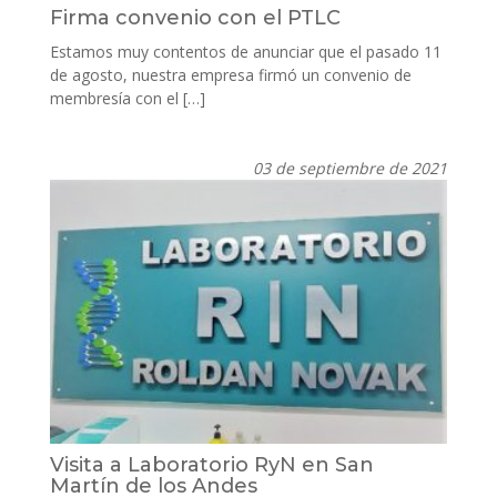
Firma convenio con el PTLC
Estamos muy contentos de anunciar que el pasado 11
de agosto, nuestra empresa firmó un convenio de
membresía con el […]
03 de septiembre de 2021
Visita a Laboratorio RyN en San
Martín de los Andes