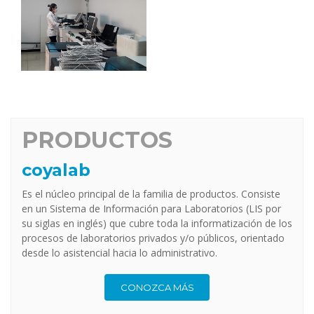
PRODUCTOS
coyalab
Es el núcleo principal de la familia de productos. Consiste
en un Sistema de Información para Laboratorios (LIS por
su siglas en inglés) que cubre toda la informatización de los
procesos de laboratorios privados y/o públicos, orientado
desde lo asistencial hacia lo administrativo.
CONOZCA MÁS