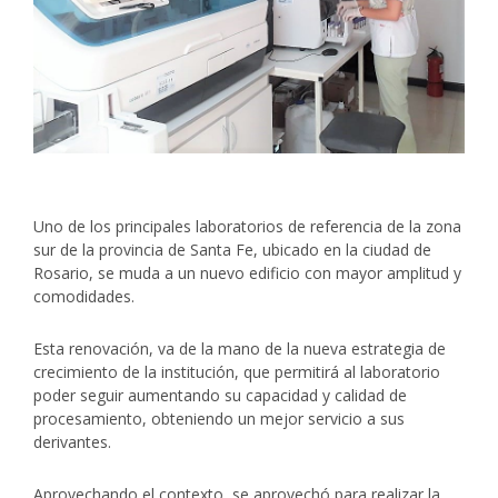
Uno de los principales laboratorios de referencia de la zona
sur de la provincia de Santa Fe, ubicado en la ciudad de
Rosario, se muda a un nuevo edificio con mayor amplitud y
comodidades.
Esta renovación, va de la mano de la nueva estrategia de
crecimiento de la institución, que permitirá al laboratorio
poder seguir aumentando su capacidad y calidad de
procesamiento, obteniendo un mejor servicio a sus
derivantes.
Aprovechando el contexto, se aprovechó para realizar la