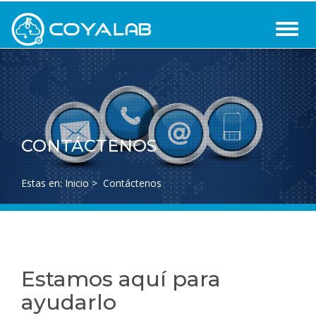
CONTÁCTENOS
Estas en:
Inicio
>
Contáctenos
Estamos aquí para
ayudarlo