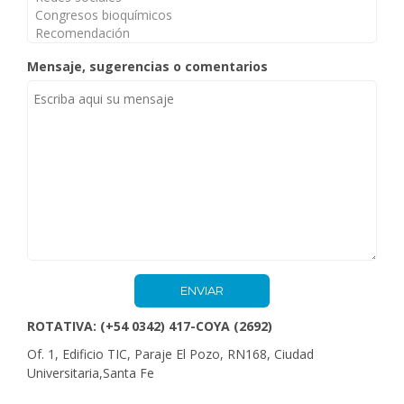
Mensaje, sugerencias o comentarios
ROTATIVA: (+54 0342) 417-COYA (2692)
Of. 1, Edificio TIC, Paraje El Pozo, RN168, Ciudad
Universitaria,Santa Fe