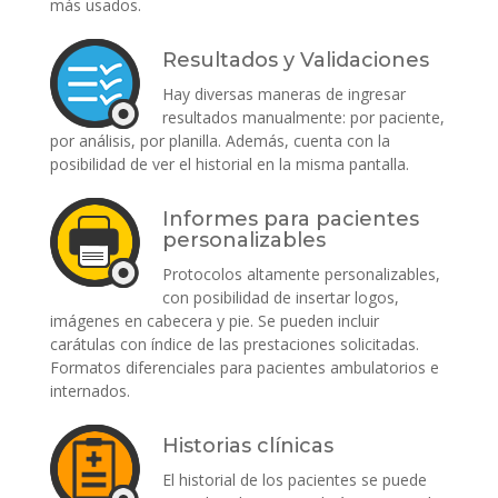
más usados.
Resultados y Validaciones
Hay diversas maneras de ingresar
resultados manualmente: por paciente,
por análisis, por planilla. Además, cuenta con la
posibilidad de ver el historial en la misma pantalla.
Informes para pacientes
personalizables
Protocolos altamente personalizables,
con posibilidad de insertar logos,
imágenes en cabecera y pie. Se pueden incluir
carátulas con índice de las prestaciones solicitadas.
Formatos diferenciales para pacientes ambulatorios e
internados.
Historias clínicas
El historial de los pacientes se puede