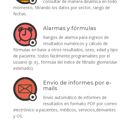
consultar de manera dinámica en todo
momento, filtrando los datos por sector, rango de
fechas.
Alarmas y fórmulas
Rangos de alarma para ingreso de
resultados numéricos y cálculo de
fórmulas en base a otros resultados, sexo, edad y tipo
de paciente, todos fácilmente programables por el
usuario (p. ej., fórmula del índice de filtrado glomerular
estimado).
Envío de informes por e-
mails
Envío automático de informes de
resultados en formato PDF por correo
electrónico a pacientes, médicos, servicios,derivantes
y OS.