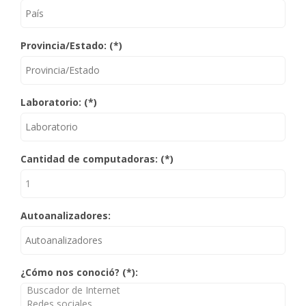
Provincia/Estado: (*)
Laboratorio: (*)
Cantidad de computadoras: (*)
Autoanalizadores:
¿Cómo nos conoció? (*):