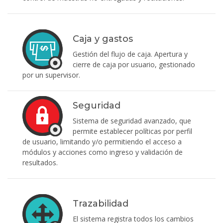
Caja y gastos
Gestión del flujo de caja. Apertura y
cierre de caja por usuario, gestionado
por un supervisor.
Seguridad
Sistema de seguridad avanzado, que
permite establecer políticas por perfil
de usuario, limitando y/o permitiendo el acceso a
módulos y acciones como ingreso y validación de
resultados.
Trazabilidad
El sistema registra todos los cambios