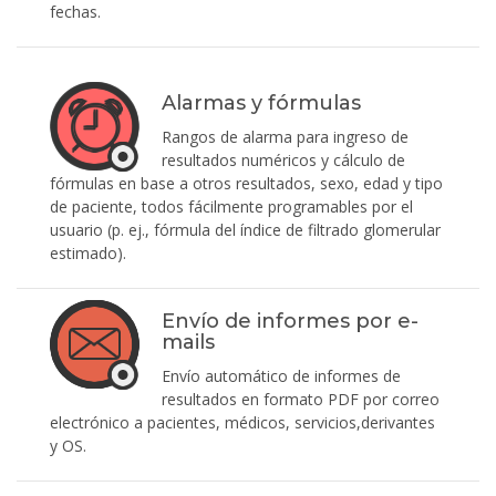
fechas.
Alarmas y fórmulas
Rangos de alarma para ingreso de
resultados numéricos y cálculo de
fórmulas en base a otros resultados, sexo, edad y tipo
de paciente, todos fácilmente programables por el
usuario (p. ej., fórmula del índice de filtrado glomerular
estimado).
Envío de informes por e-
mails
Envío automático de informes de
resultados en formato PDF por correo
electrónico a pacientes, médicos, servicios,derivantes
y OS.