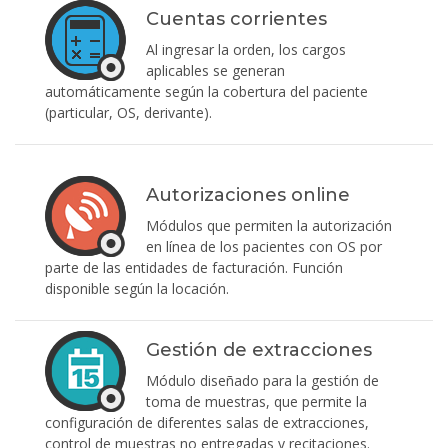
Cuentas corrientes
Al ingresar la orden, los cargos
aplicables se generan
automáticamente según la cobertura del paciente
(particular, OS, derivante).
Autorizaciones online
Módulos que permiten la autorización
en línea de los pacientes con OS por
parte de las entidades de facturación. Función
disponible según la locación.
Gestión de extracciones
Módulo diseñado para la gestión de
toma de muestras, que permite la
configuración de diferentes salas de extracciones,
control de muestras no entregadas y recitaciones.