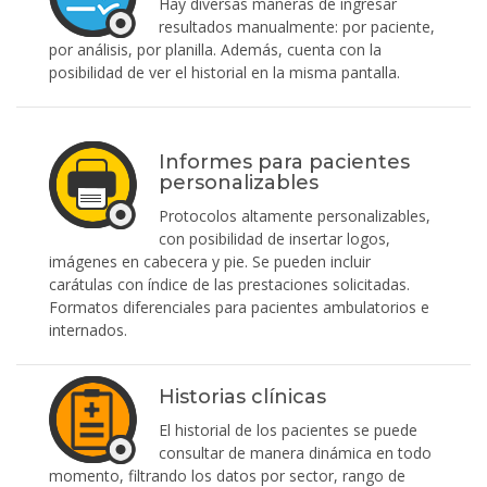
Hay diversas maneras de ingresar
resultados manualmente: por paciente,
por análisis, por planilla. Además, cuenta con la
posibilidad de ver el historial en la misma pantalla.
Informes para pacientes
personalizables
Protocolos altamente personalizables,
con posibilidad de insertar logos,
imágenes en cabecera y pie. Se pueden incluir
carátulas con índice de las prestaciones solicitadas.
Formatos diferenciales para pacientes ambulatorios e
internados.
Historias clínicas
El historial de los pacientes se puede
consultar de manera dinámica en todo
momento, filtrando los datos por sector, rango de