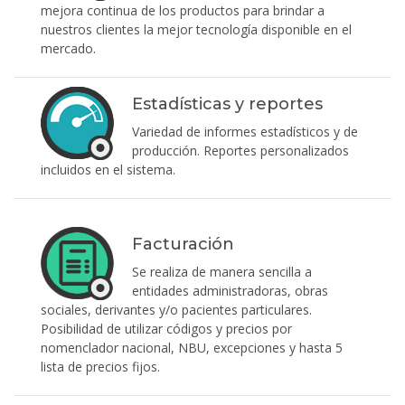
mejora continua de los productos para brindar a
nuestros clientes la mejor tecnología disponible en el
mercado.
Estadísticas y reportes
Variedad de informes estadísticos y de
producción. Reportes personalizados
incluidos en el sistema.
Facturación
Se realiza de manera sencilla a
entidades administradoras, obras
sociales, derivantes y/o pacientes particulares.
Posibilidad de utilizar códigos y precios por
nomenclador nacional, NBU, excepciones y hasta 5
lista de precios fijos.