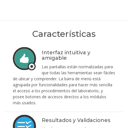
Características
Interfaz intuitiva y
amigable
Las pantallas están normalizadas para
que todas las herramientas sean fáciles
de ubicar y comprender. La barra de menú está
agrupada por funcionalidades para hacer más sencilla
el acceso a los procedimientos del laboratorio, y
posee botones de accesos directos a los módulos
más usados.
Resultados y Validaciones