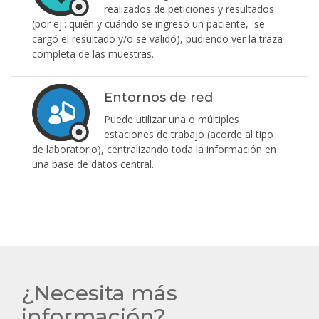
realizados de peticiones y resultados
(por ej.: quién y cuándo se ingresó un paciente, se
cargó el resultado y/o se validó), pudiendo ver la traza
completa de las muestras.
Entornos de red
Puede utilizar una o múltiples
estaciones de trabajo (acorde al tipo
de laboratorio), centralizando toda la información en
una base de datos central.
¿Necesita más
información?