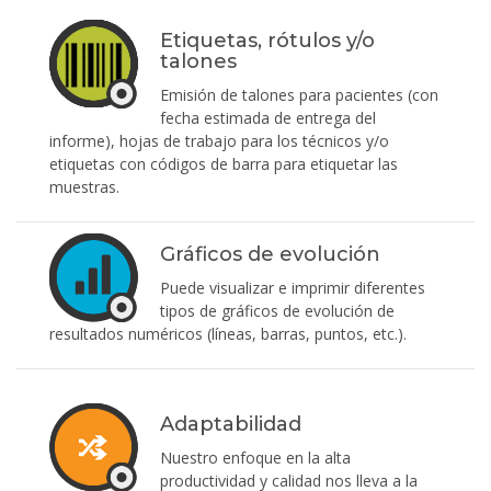
Etiquetas, rótulos y/o
talones
Emisión de talones para pacientes (con
fecha estimada de entrega del
informe), hojas de trabajo para los técnicos y/o
etiquetas con códigos de barra para etiquetar las
muestras.
Gráficos de evolución
Puede visualizar e imprimir diferentes
tipos de gráficos de evolución de
resultados numéricos (líneas, barras, puntos, etc.).
Adaptabilidad
Nuestro enfoque en la alta
productividad y calidad nos lleva a la