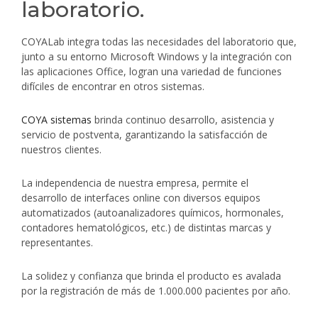
laboratorio.
COYALab
integra todas las necesidades del laboratorio que,
junto a su entorno Microsoft Windows y la integración con
las aplicaciones Office, logran una variedad de funciones
difíciles de encontrar en otros sistemas.
COYA
sistemas
brinda continuo desarrollo, asistencia y
servicio de postventa, garantizando la satisfacción de
nuestros clientes.
La independencia de nuestra empresa, permite el
desarrollo de interfaces online con diversos equipos
automatizados (autoanalizadores químicos, hormonales,
contadores hematológicos, etc.) de distintas marcas y
representantes.
La solidez y confianza que brinda el producto es avalada
por la registración de más de 1.000.000 pacientes por año.