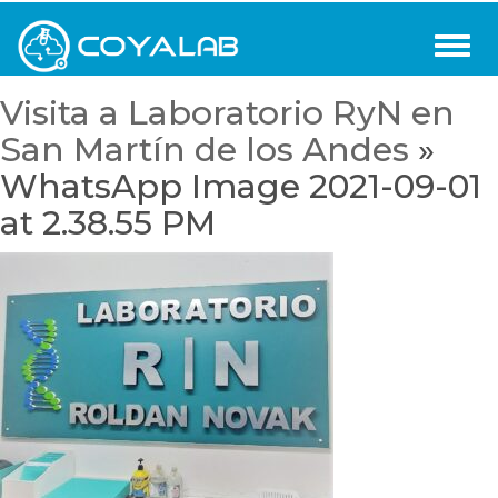
Visita a Laboratorio RyN en
San Martín de los Andes
»
WhatsApp Image 2021-09-01
at 2.38.55 PM